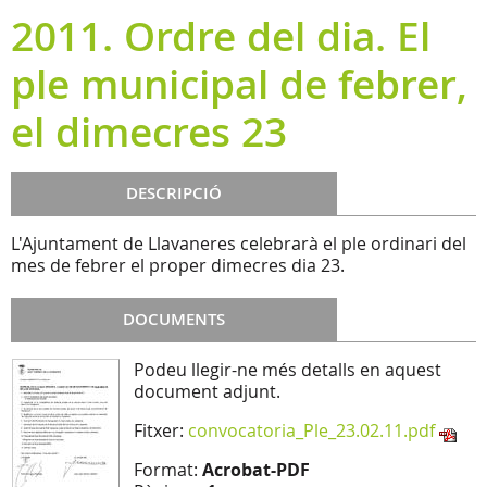
2011. Ordre del dia. El
ple municipal de febrer,
el dimecres 23
DESCRIPCIÓ
L'Ajuntament de Llavaneres celebrarà el ple ordinari del
mes de febrer el proper dimecres dia 23.
DOCUMENTS
Podeu llegir-ne més detalls en aquest
document adjunt.
Fitxer:
convocatoria_Ple_23.02.11.pdf
Format:
Acrobat-PDF