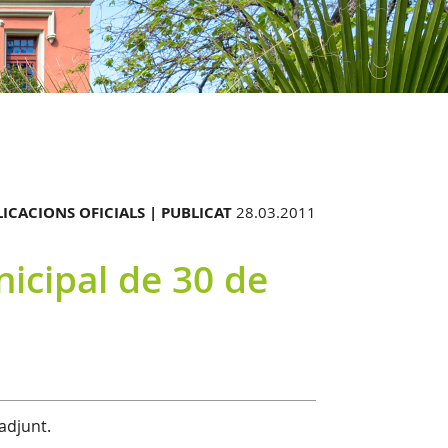
ICACIONS OFICIALS |
PUBLICAT
28.03.2011
nicipal de 30 de
adjunt.