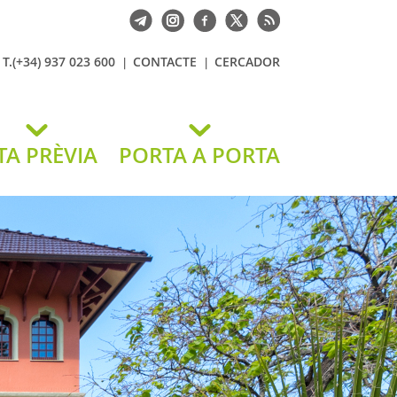
T.(+34) 937 023 600
CONTACTE
CERCADOR
TA PRÈVIA
PORTA A PORTA