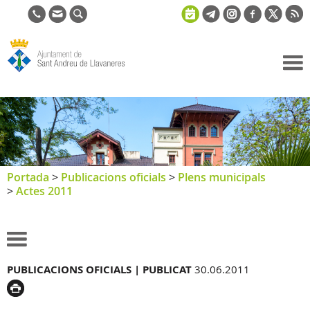
Ajuntament
de Sant
Andreu de
Llavaneres
Portada
>
Publicacions oficials
>
Plens municipals
>
Actes 2011
PUBLICACIONS OFICIALS |
PUBLICAT
30.06.2011