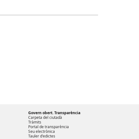
Govern obert. Transparència
Carpeta del ciutadà
Tràmits
Portal de transparència
Seu electrònica
Tauler d'edictes