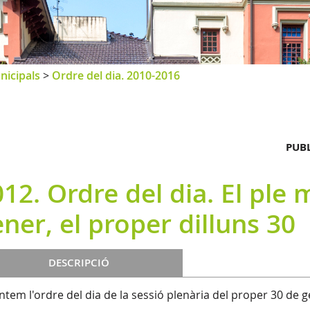
nicipals
>
Ordre del dia. 2010-2016
PUBL
12. Ordre del dia. El ple 
ner, el proper dilluns 30
DESCRIPCIÓ
ntem l'ordre del dia de la sessió plenària del proper 30 de g