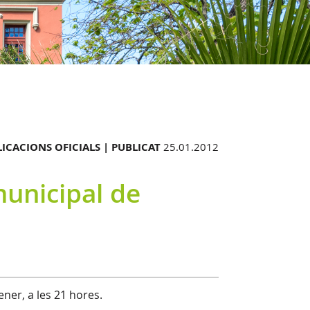
ICACIONS OFICIALS |
PUBLICAT
25.01.2012
municipal de
ener, a les 21 hores.