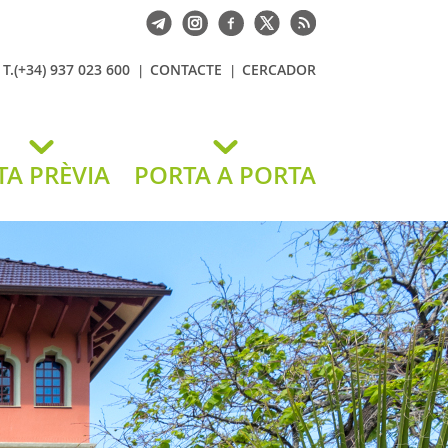
T.(+34) 937 023 600
CONTACTE
CERCADOR
TA PRÈVIA
PORTA A PORTA