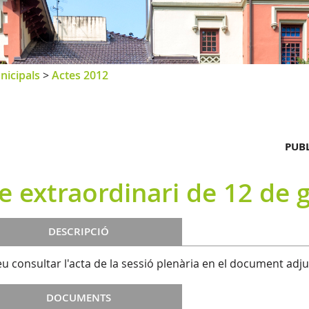
nicipals
>
Actes 2012
PUBL
e extraordinari de 12 de 
DESCRIPCIÓ
u consultar l'acta de la sessió plenària en el document adju
DOCUMENTS