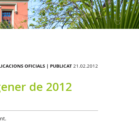
ICACIONS OFICIALS |
PUBLICAT
21.02.2012
gener de 2012
nt.