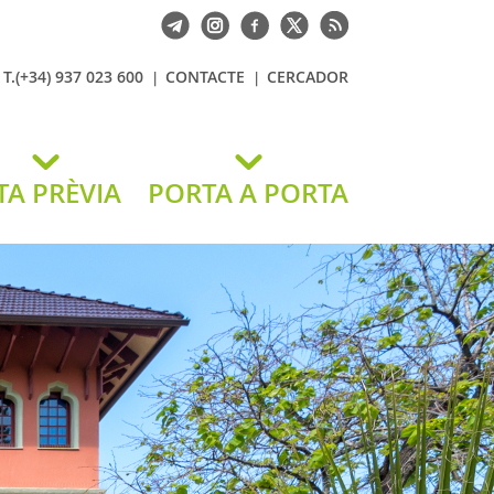
T.(+34) 937 023 600
CONTACTE
CERCADOR
TA PRÈVIA
PORTA A PORTA