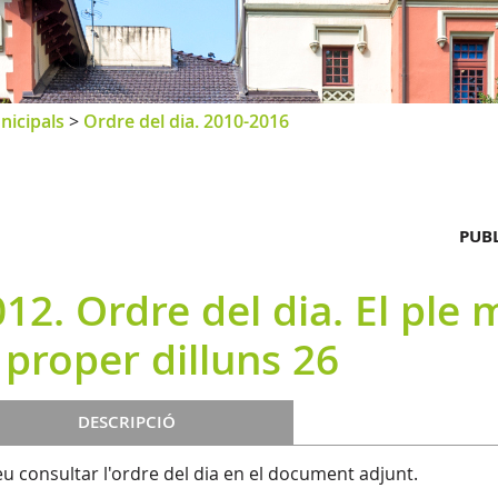
nicipals
>
Ordre del dia. 2010-2016
PUBL
12. Ordre del dia. El ple
 proper dilluns 26
DESCRIPCIÓ
u consultar l'ordre del dia en el document adjunt.