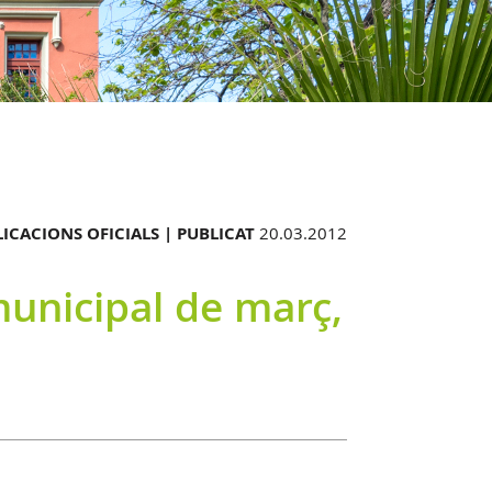
ICACIONS OFICIALS |
PUBLICAT
20.03.2012
 municipal de març,