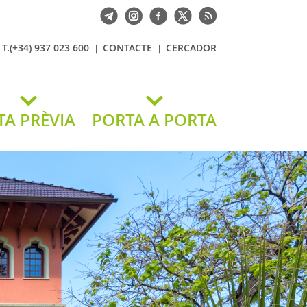
T.(+34) 937 023 600
CONTACTE
CERCADOR
TA PRÈVIA
PORTA A PORTA