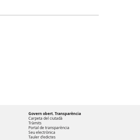
Govern obert. Transparència
Carpeta del ciutadà
Tràmits
Portal de transparència
Seu electrònica
Tauler d'edictes