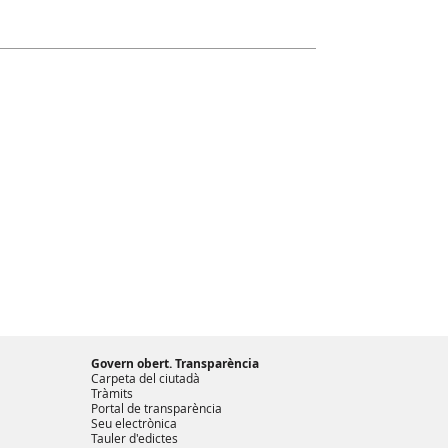
Govern obert. Transparència
Carpeta del ciutadà
Tràmits
Portal de transparència
Seu electrònica
Tauler d'edictes