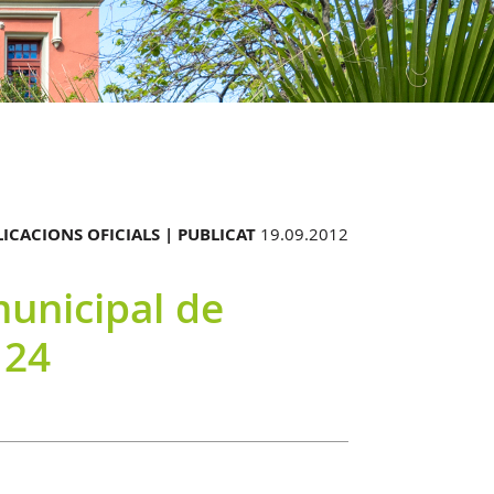
ICACIONS OFICIALS |
PUBLICAT
19.09.2012
municipal de
 24