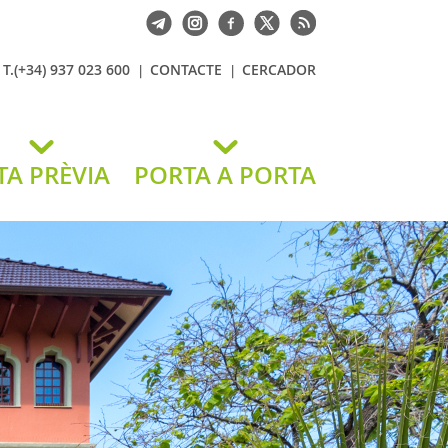
T.(+34) 937 023 600
CONTACTE
CERCADOR
TA PRÈVIA
PORTA A PORTA