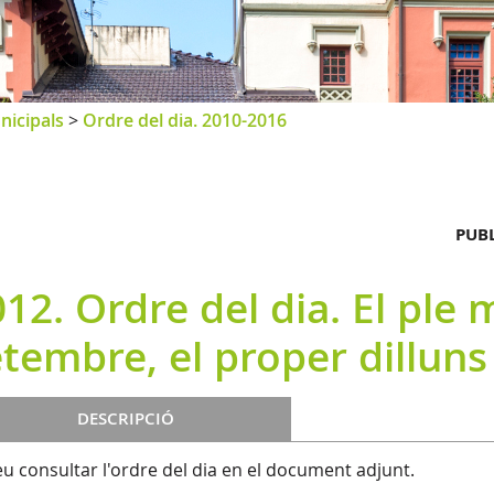
nicipals
>
Ordre del dia. 2010-2016
PUBL
12. Ordre del dia. El ple 
tembre, el proper dilluns
DESCRIPCIÓ
u consultar l'ordre del dia en el document adjunt.