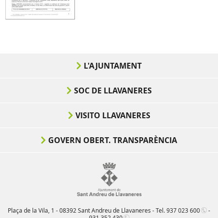
L'AJUNTAMENT
SOC DE LLAVANERES
VISITO LLAVANERES
GOVERN OBERT. TRANSPARÈNCIA
Plaça de la Vila, 1 - 08392 Sant Andreu de Llavaneres - Tel.
937 023 600
-
931 352 430