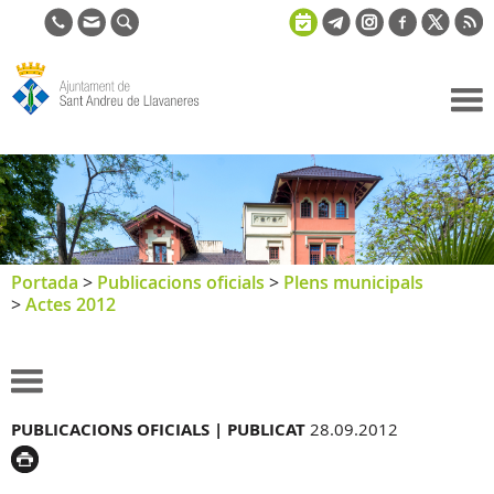
Ajuntament
de Sant
Andreu de
Llavaneres
Portada
>
Publicacions oficials
>
Plens municipals
>
Actes 2012
PUBLICACIONS OFICIALS |
PUBLICAT
28.09.2012