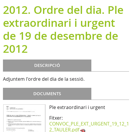
2012. Ordre del dia. Ple
extraordinari i urgent
de 19 de desembre de
2012
DESCRIPCIÓ
Adjuntem l'ordre del dia de la sessió.
DOCUMENTS
Ple extraordinari i urgent
Fitxer:
CONVOC_PLE_EXT_URGENT_19_12_1
2_TAULER.pdf