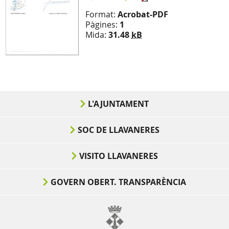
Format:
Acrobat-PDF
Pàgines:
1
Mida:
31.48
kB
L'AJUNTAMENT
SOC DE LLAVANERES
VISITO LLAVANERES
GOVERN OBERT. TRANSPARÈNCIA