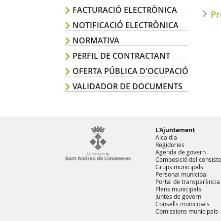
FACTURACIÓ ELECTRÒNICA
Pr
NOTIFICACIÓ ELECTRÒNICA
NORMATIVA
PERFIL DE CONTRACTANT
OFERTA PÚBLICA D'OCUPACIÓ
VALIDADOR DE DOCUMENTS
L'Ajuntament
Alcaldia
Regidories
Agenda de govern
Composició del consisto
Grups municipals
Personal municipal
Portal de transparència
Plens municipals
Juntes de govern
Consells municipals
Comissions municipals