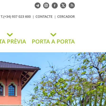
T.(+34) 937 023 600
CONTACTE
CERCADOR
TA PRÈVIA
PORTA A PORTA