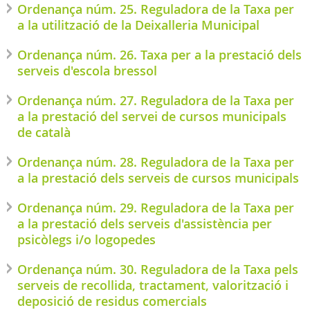
Ordenança núm. 25. Reguladora de la Taxa per
a la utilització de la Deixalleria Municipal
Ordenança núm. 26. Taxa per a la prestació dels
serveis d'escola bressol
Ordenança núm. 27. Reguladora de la Taxa per
a la prestació del servei de cursos municipals
de català
Ordenança núm. 28. Reguladora de la Taxa per
a la prestació dels serveis de cursos municipals
Ordenança núm. 29. Reguladora de la Taxa per
a la prestació dels serveis d'assistència per
psicòlegs i/o logopedes
Ordenança núm. 30. Reguladora de la Taxa pels
serveis de recollida, tractament, valorització i
deposició de residus comercials