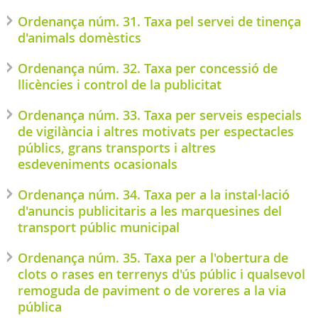
Ordenança núm. 31. Taxa pel servei de tinença
d'animals domèstics
Ordenança núm. 32. Taxa per concessió de
llicències i control de la publicitat
Ordenança núm. 33. Taxa per serveis especials
de vigilància i altres motivats per espectacles
públics, grans transports i altres
esdeveniments ocasionals
Ordenança núm. 34. Taxa per a la instal·lació
d'anuncis publicitaris a les marquesines del
transport públic municipal
Ordenança núm. 35. Taxa per a l'obertura de
clots o rases en terrenys d'ús públic i qualsevol
remoguda de paviment o de voreres a la via
pública