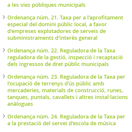
a les vies públiques municipals
Ordenança núm. 21. Taxa per a l'aprofitament
especial del domini públic local, a favor
d'empreses explotadores de serveis de
subministraments d'interès general
Ordenança núm. 22. Reguladora de la Taxa
reguladora de la gestió, inspecció i recaptació
dels ingressos de dret públic municipals
Ordenança núm. 23. Reguladora de la Taxa per
l'ocupació de terrenys d'ús públic amb
mercaderies, materials de construcció, runes,
tanques, puntals, cavallets i altres instal·lacions
anàlogues
Ordenança núm. 24. Reguladora de la Taxa per
a la prestació del servei d'escola de música