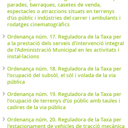
parades, barraques, casetes de venda,
espectacles o atraccions situats en terrenys
d'ús públic i indústries del carrer i ambulants i
rodatges cinematogràfics
Ordenança núm. 17. Reguladora de la Taxa per
a la prestació dels serveis d'intervenció integral
de l'Administració Municipal en les activitats i
instal·lacions
Ordenança núm. 18. Reguladora de la Taxa per
l'ocupació del subsòl, el sòl i volada de la via
pública
Ordenança núm. 19. Reguladora de la Taxa per
l'ocupació de terrenys d'ús públic amb taules i
cadires de la via pública
Ordenança núm. 20. Reguladora de la Taxa per
l'estacionament de vehicles de tracció mecànica