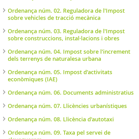
Ordenança núm. 02. Reguladora de l'Impost
sobre vehicles de tracció mecànica
Ordenança núm. 03. Reguladora de l'Impost
sobre construccions, instal·lacions i obres
Ordenança núm. 04. Impost sobre l'increment
dels terrenys de naturalesa urbana
Ordenança núm. 05. Impost d'activitats
econòmiques (IAE)
Ordenança núm. 06. Documents administratius
Ordenança núm. 07. Llicències urbanístiques
Ordenança núm. 08. Llicència d'autotaxi
Ordenança núm. 09. Taxa pel servei de