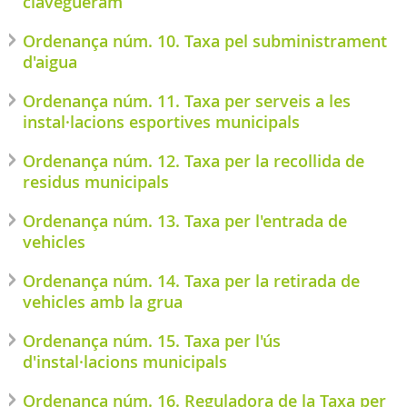
clavegueram
Ordenança núm. 10. Taxa pel subministrament
d'aigua
Ordenança núm. 11. Taxa per serveis a les
instal·lacions esportives municipals
Ordenança núm. 12. Taxa per la recollida de
residus municipals
Ordenança núm. 13. Taxa per l'entrada de
vehicles
Ordenança núm. 14. Taxa per la retirada de
vehicles amb la grua
Ordenança núm. 15. Taxa per l'ús
d'instal·lacions municipals
Ordenança núm. 16. Reguladora de la Taxa per