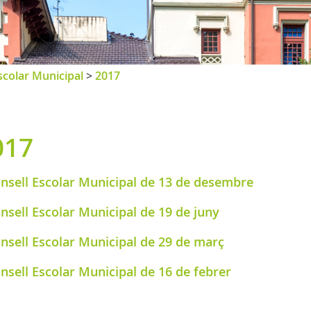
scolar Municipal
>
2017
017
nsell Escolar Municipal de 13 de desembre
nsell Escolar Municipal de 19 de juny
nsell Escolar Municipal de 29 de març
nsell Escolar Municipal de 16 de febrer