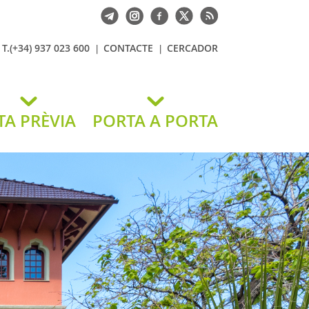
T.(+34) 937 023 600
CONTACTE
CERCADOR
TA PRÈVIA
PORTA A PORTA