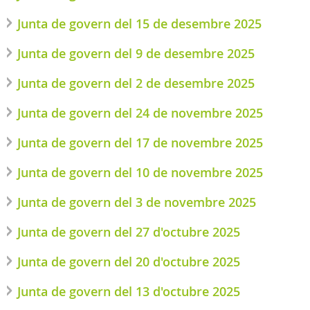
Junta de govern del 15 de desembre 2025
Junta de govern del 9 de desembre 2025
Junta de govern del 2 de desembre 2025
Junta de govern del 24 de novembre 2025
Junta de govern del 17 de novembre 2025
Junta de govern del 10 de novembre 2025
Junta de govern del 3 de novembre 2025
Junta de govern del 27 d'octubre 2025
Junta de govern del 20 d'octubre 2025
Junta de govern del 13 d'octubre 2025