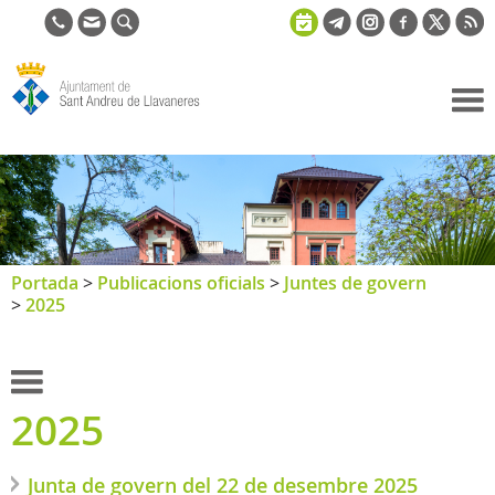
Ajuntament
de Sant
Andreu de
Llavaneres
Portada
>
Publicacions oficials
>
Juntes de govern
>
2025
2025
Junta de govern del 22 de desembre 2025