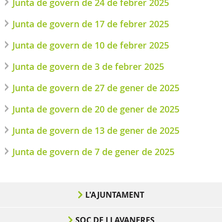
Junta de govern de 24 de febrer 2025
Junta de govern de 17 de febrer 2025
Junta de govern de 10 de febrer 2025
Junta de govern de 3 de febrer 2025
Junta de govern de 27 de gener de 2025
Junta de govern de 20 de gener de 2025
Junta de govern de 13 de gener de 2025
Junta de govern de 7 de gener de 2025
L'AJUNTAMENT
SOC DE LLAVANERES