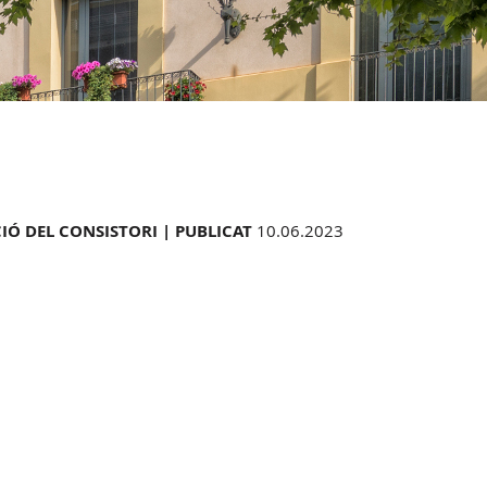
IÓ DEL CONSISTORI |
PUBLICAT
10.06.2023