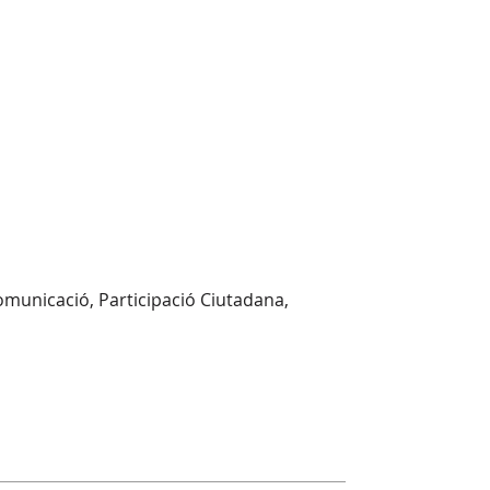
omunicació, Participació Ciutadana,