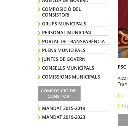
AGENDA DE GOVERN
COMPOSICIÓ DEL
CONSISTORI
GRUPS MUNICIPALS
PERSONAL MUNICIPAL
PORTAL DE TRANSPARÈNCIA
PLENS MUNICIPALS
JUNTES DE GOVERN
PSC
CONSELLS MUNICIPALS
COMISSIONS MUNICIPALS
Alca
Tran
COMPOSICIÓ DEL
Corr
CONSITORI
Cita
MANDAT 2015-2019
MANDAT 2019-2023