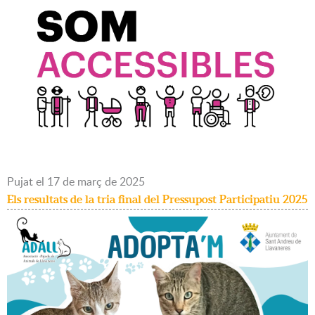
Pujat
el
17
de
març
de
2025
Els resultats de la tria final del Pressupost Participatiu 2025