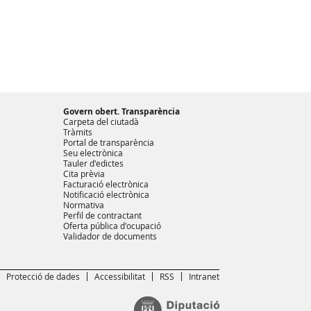
Govern obert. Transparència
Carpeta del ciutadà
Tràmits
Portal de transparència
Seu electrònica
Tauler d'edictes
Cita prèvia
Facturació electrònica
Notificació electrònica
Normativa
Perfil de contractant
Oferta pública d'ocupació
Validador de documents
Protecció de dades
Accessibilitat
RSS
Intranet