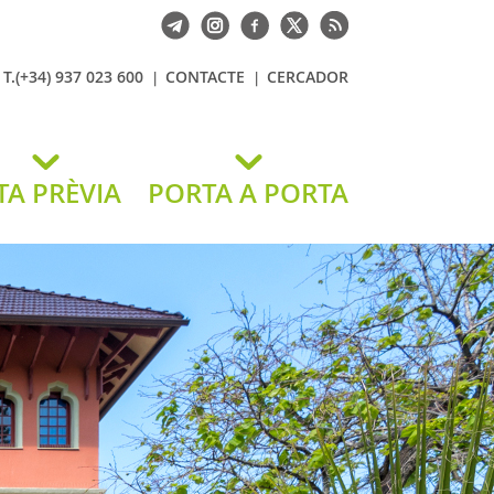
T.(+34) 937 023 600
CONTACTE
CERCADOR
TA PRÈVIA
PORTA A PORTA