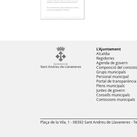
L'Ajuntament
Alcaldia
Regidories
Agenda de govern
Composició del consisto
Grups municipals
Personal municipal
Portal de transparència
Plens municipals
Juntes de govern
Consells municipals
Comissions municipals
Plaça de la Vila, 1 - 08392 Sant Andreu de Llavaneres - Te