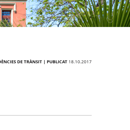
DÈNCIES DE TRÀNSIT |
PUBLICAT
18.10.2017