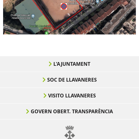
L'AJUNTAMENT
SOC DE LLAVANERES
VISITO LLAVANERES
GOVERN OBERT. TRANSPARÈNCIA