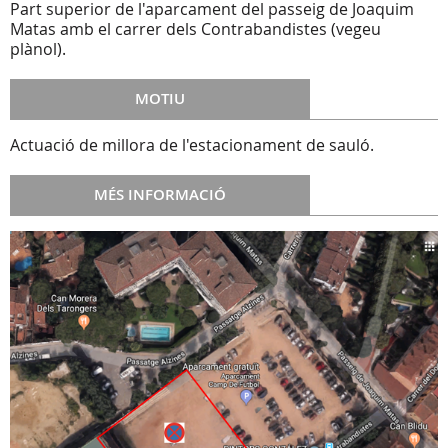
Part superior de l'aparcament del passeig de Joaquim
Matas amb el carrer dels Contrabandistes (vegeu
plànol).
MOTIU
Actuació de millora de l'estacionament de sauló.
MÉS INFORMACIÓ