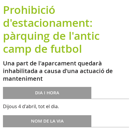
Prohibició
d'estacionament:
pàrquing de l'antic
camp de futbol
Una part de l'aparcament quedarà
inhabilitada a causa d'una actuació de
manteniment
DIA I HORA
Dijous 4 d'abril, tot el dia.
NOM DE LA VIA