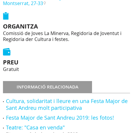
Montserrat, 27-33
ORGANITZA
Comissió de Joves La Minerva, Regidoria de Joventut i
Regidoria der Cultura i festes.
PREU
Gratuït
INFORMACIÓ RELACIONADA
Cultura, solidaritat i lleure en una Festa Major de
Sant Andreu molt participativa
Festa Major de Sant Andreu 2019: les fotos!
Teatre: "Casa en venda"