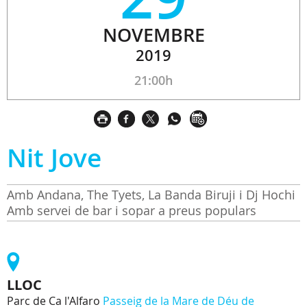
NOVEMBRE
2019
21:00h
Nit Jove
Amb Andana, The Tyets, La Banda Biruji i Dj Hochi
Amb servei de bar i sopar a preus populars
LLOC
Parc de Ca l'Alfaro
Passeig de la Mare de Déu de