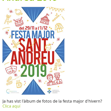
Ja has vist l'àlbum de fotos de la festa major d'hivern?
Clica aquí