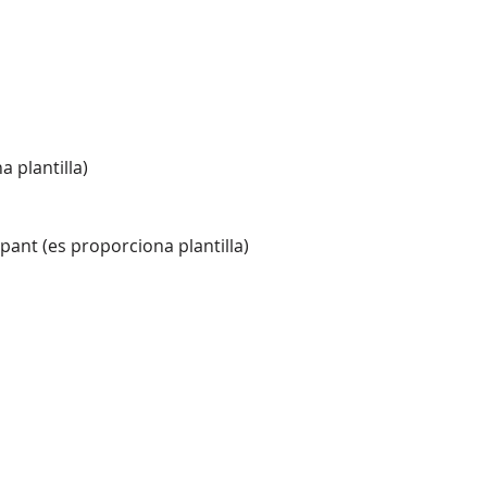
 plantilla)
pant (es proporciona plantilla)