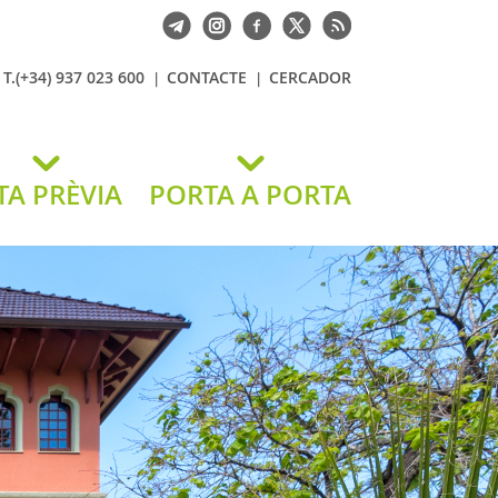
T.(+34) 937 023 600
CONTACTE
CERCADOR
TA PRÈVIA
PORTA A PORTA