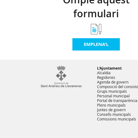
formulari
EMPLENA'L
L'Ajuntament
Alcaldia
Regidories
Agenda de govern
Composició del consisto
Grups municipals
Personal municipal
Portal de transparència
Plens municipals
Juntes de govern
Consells municipals
Comissions municipals