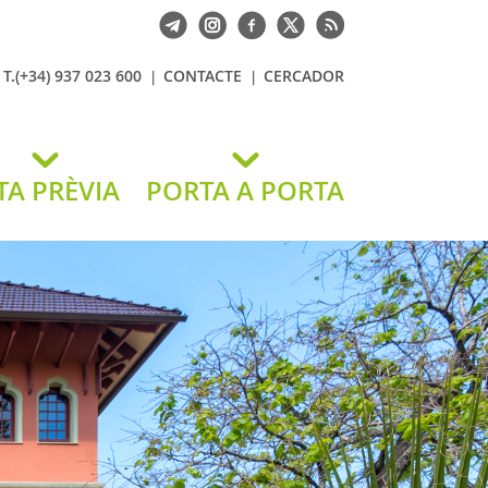
T.(+34) 937 023 600
CONTACTE
CERCADOR
TA PRÈVIA
PORTA A PORTA