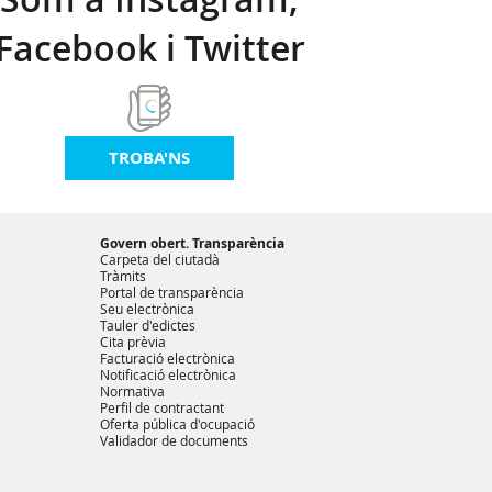
Facebook i Twitter
TROBA'NS
Govern obert. Transparència
Carpeta del ciutadà
Tràmits
Portal de transparència
Seu electrònica
Tauler d'edictes
Cita prèvia
Facturació electrònica
Notificació electrònica
Normativa
Perfil de contractant
Oferta pública d'ocupació
Validador de documents