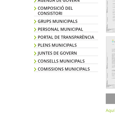
AGENDA DE GOVERN
COMPOSICIÓ DEL
CONSISTORI
GRUPS MUNICIPALS
PERSONAL MUNICIPAL
PORTAL DE TRANSPARÈNCIA
PLENS MUNICIPALS
JUNTES DE GOVERN
CONSELLS MUNICIPALS
COMISSIONS MUNICIPALS
Aquí