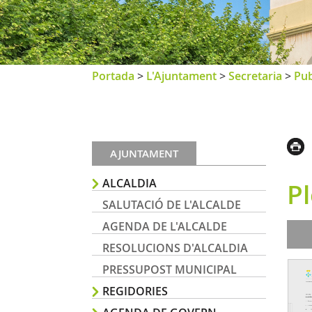
Portada
>
L'Ajuntament
>
Secretaria
>
Pub
AJUNTAMENT
ALCALDIA
P
SALUTACIÓ DE L'ALCALDE
AGENDA DE L'ALCALDE
RESOLUCIONS D'ALCALDIA
PRESSUPOST MUNICIPAL
REGIDORIES