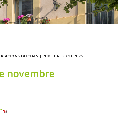
ICACIONS OFICIALS |
PUBLICAT
20.11.2025
 de novembre
f