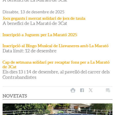
Dissabte,
13
de
desembre
de
2025
Jocs gegants i mercat solidari de jocs de taula
A benefici de La Marató de 3Cat
Inscripció a Juguem per La Marató 2025
Inscripció al Bingo Musical de Llavaneres amb La Marató
Data límit: 12 de desembre
Cap de setmana solidari per recaptar fons per a La Marató
de 3Cat
Els dies 13 i 14 de desembre, al pavelló del carrer dels
Contrabandistes
NOVETATS