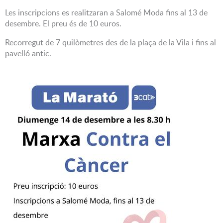
Les inscripcions es realitzaran a Salomé Moda fins al 13 de
desembre. El preu és de 10 euros.
Recorregut de 7 quilòmetres des de la plaça de la Vila i fins al
pavelló antic.