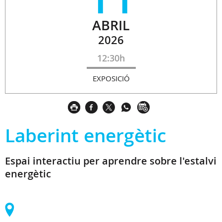
ABRIL
2026
12:30h
EXPOSICIÓ
Laberint energètic
Espai interactiu per aprendre sobre l'estalvi
energètic