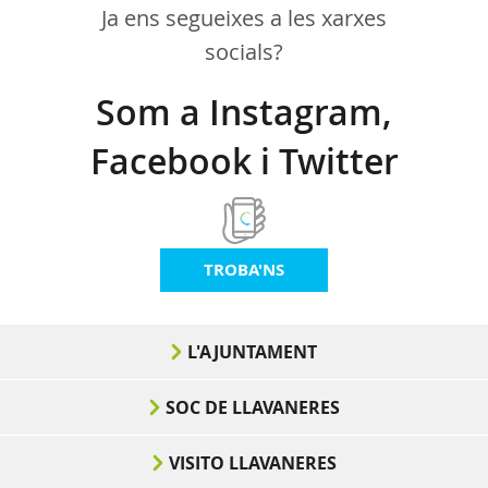
Ja ens segueixes a les xarxes
socials?
Som a Instagram,
Facebook i Twitter
TROBA'NS
L'AJUNTAMENT
SOC DE LLAVANERES
VISITO LLAVANERES