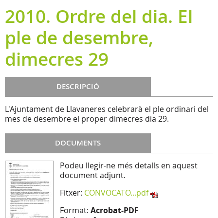
2010. Ordre del dia. El
ple de desembre,
dimecres 29
DESCRIPCIÓ
L'Ajuntament de Llavaneres celebrarà el ple ordinari del
mes de desembre el proper dimecres dia 29.
DOCUMENTS
Podeu llegir-ne més detalls en aquest
document adjunt.
Fitxer:
CONVOCATO...pdf
Format:
Acrobat-PDF