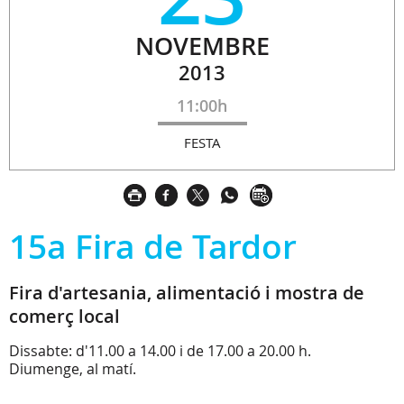
NOVEMBRE
2013
11:00h
FESTA
15a Fira de Tardor
Fira d'artesania, alimentació i mostra de
comerç local
Dissabte: d'11.00 a 14.00 i de 17.00 a 20.00 h.
Diumenge, al matí.