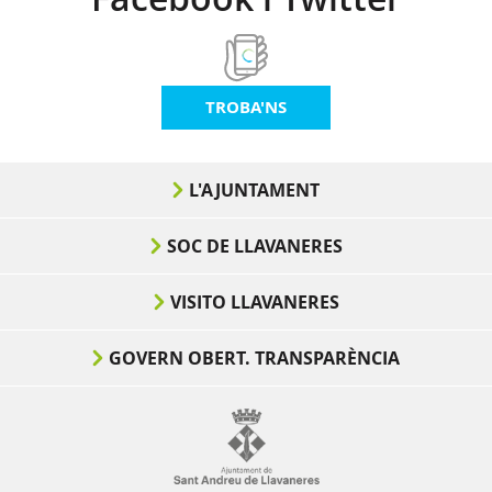
TROBA'NS
L'AJUNTAMENT
SOC DE LLAVANERES
VISITO LLAVANERES
GOVERN OBERT. TRANSPARÈNCIA