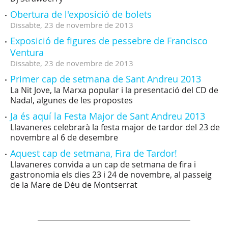
Obertura de l'exposició de bolets
Dissabte,
23
de
novembre
de
2013
Exposició de figures de pessebre de Francisco
Ventura
Dissabte,
23
de
novembre
de
2013
Primer cap de setmana de Sant Andreu 2013
La Nit Jove, la Marxa popular i la presentació del CD de
Nadal, algunes de les propostes
Ja és aquí la Festa Major de Sant Andreu 2013
Llavaneres celebrarà la festa major de tardor del 23 de
novembre al 6 de desembre
Aquest cap de setmana, Fira de Tardor!
Llavaneres convida a un cap de setmana de fira i
gastronomia els dies 23 i 24 de novembre, al passeig
de la Mare de Déu de Montserrat