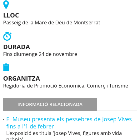
LLOC
Passeig de la Mare de Déu de Montserrat
DURADA
Fins diumenge 24 de novembre
ORGANITZA
Regidoria de Promoció Economica, Comerç i Turisme
INFORMACIÓ RELACIONADA
El Museu presenta els pessebres de Josep Vives
fins a l'1 de febrer
L'exposició es titula 'Josep Vives, figures amb vida
pròpia'