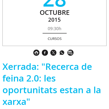
OCTUBRE
2015
09:30h
CURSOS
Xerrada: "Recerca de
feina 2.0: les
oportunitats estan a la
xarxa"