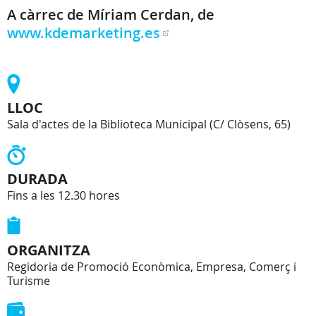
A càrrec de Míriam Cerdan, de
www.kdemarketing.es
LLOC
Sala d'actes de la Biblioteca Municipal (C/ Clòsens, 65)
DURADA
Fins a les 12.30 hores
ORGANITZA
Regidoria de Promoció Econòmica, Empresa, Comerç i
Turisme