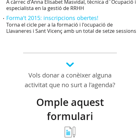
A càrrec d'Anna Elisabet Masvidal, tècnica d´Ocupació i
especialista en la gestió de RRHH
Forma't 2015: inscripcions obertes!
Torna el cicle per a la formació i l'ocupació de
Llavaneres i Sant Vicenç amb un total de setze sessions
Vols donar a conèixer alguna
activitat que no surt a l'agenda?
Omple aquest
formulari