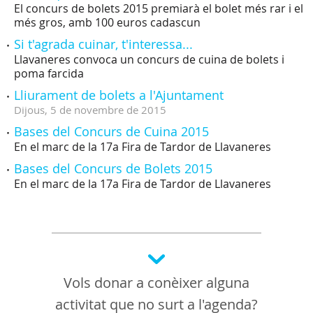
El concurs de bolets 2015 premiarà el bolet més rar i el
més gros, amb 100 euros cadascun
Si t'agrada cuinar, t'interessa...
Llavaneres convoca un concurs de cuina de bolets i
poma farcida
Lliurament de bolets a l'Ajuntament
Dijous,
5
de
novembre
de
2015
Bases del Concurs de Cuina 2015
En el marc de la 17a Fira de Tardor de Llavaneres
Bases del Concurs de Bolets 2015
En el marc de la 17a Fira de Tardor de Llavaneres
Vols donar a conèixer alguna
activitat que no surt a l'agenda?