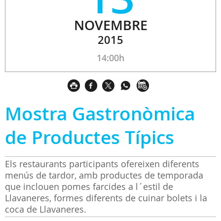
NOVEMBRE
2015
14:00h
Mostra Gastronòmica
de Productes Típics
Els restaurants participants ofereixen diferents
menús de tardor, amb productes de temporada
que inclouen pomes farcides a l´estil de
Llavaneres, formes diferents de cuinar bolets i la
coca de Llavaneres.