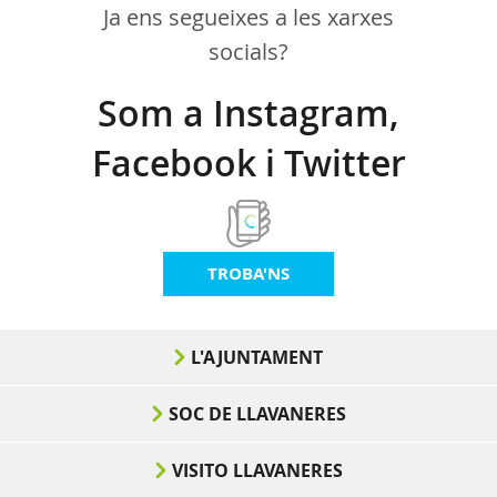
Ja ens segueixes a les xarxes
socials?
Som a Instagram,
Facebook i Twitter
TROBA'NS
L'AJUNTAMENT
SOC DE LLAVANERES
VISITO LLAVANERES