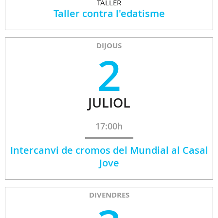
TALLER
Taller contra l'edatisme
DIJOUS
2
JULIOL
17:00h
Intercanvi de cromos del Mundial al Casal
Jove
DIVENDRES