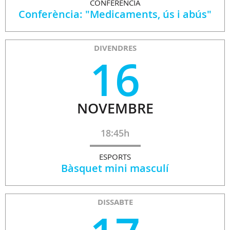
CONFERÈNCIA
Conferència: "Medicaments, ús i abús"
DIVENDRES
16
NOVEMBRE
18:45h
ESPORTS
Bàsquet mini masculí
DISSABTE