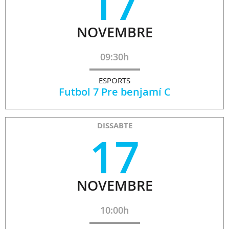
17
NOVEMBRE
09:30h
ESPORTS
Futbol 7 Pre benjamí C
DISSABTE
17
NOVEMBRE
10:00h