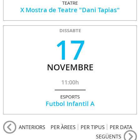
TEATRE
X Mostra de Teatre "Dani Tapias"
DISSABTE
17
NOVEMBRE
11:00h
ESPORTS
Futbol Infantil A
ANTERIORS
PER ÀREES
PER TIPUS
PER DATA
SEGÜENTS