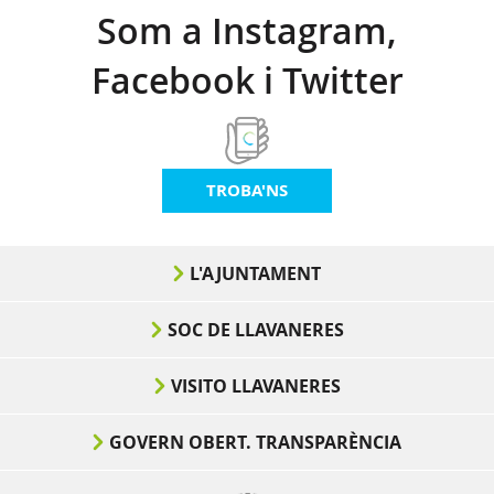
Som a Instagram,
Facebook i Twitter
TROBA'NS
L'AJUNTAMENT
SOC DE LLAVANERES
VISITO LLAVANERES
GOVERN OBERT. TRANSPARÈNCIA