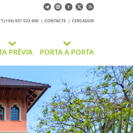
T.(+34) 937 023 600
CONTACTE
CERCADOR
TA PRÈVIA
PORTA A PORTA