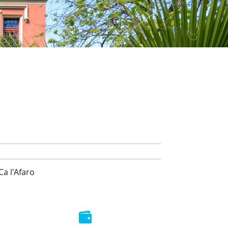
Ca l'Afaro