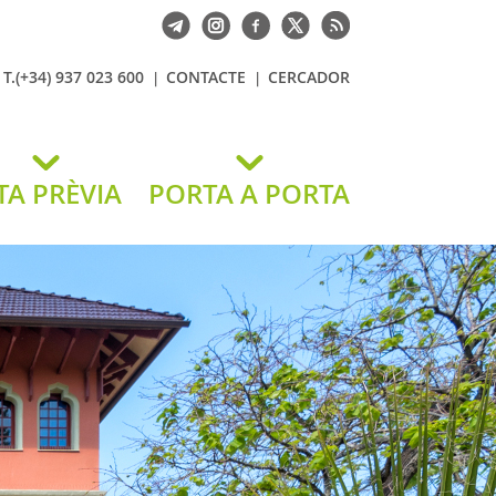
T.(+34) 937 023 600
CONTACTE
CERCADOR
TA PRÈVIA
PORTA A PORTA