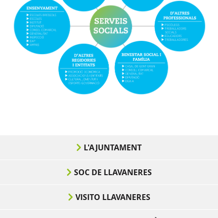
L'AJUNTAMENT
SOC DE LLAVANERES
VISITO LLAVANERES