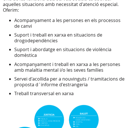
aquelles situacions amb necessitat d'atenció especial.
Oferim:
Acompanyament a les persones en els processos
de canvi
Suport i treball en xarxa en situacions de
drogodependències
Suport i abordatge en situacions de violència
domèstica
Acompanyament i treball en xarxa a les persones
amb malaltia mental i/o les seves famílies
Servei d'acollida per a nouvinguts / tramitacions de
proposta d´informe d'estrangeria
Treball transversal en xarxa