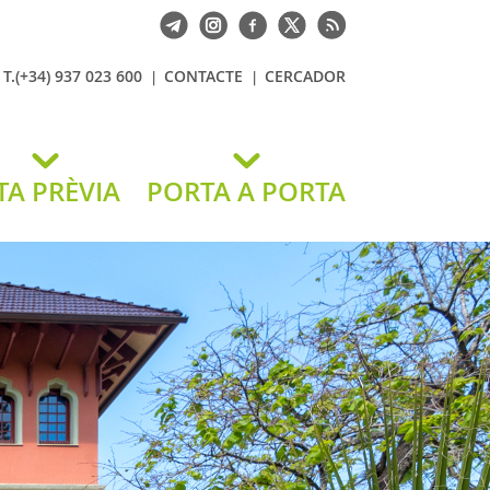
T.(+34) 937 023 600
CONTACTE
CERCADOR
TA PRÈVIA
PORTA A PORTA