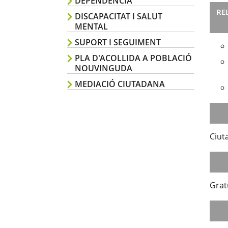
DEPENDÈNCIA
RE
DISCAPACITAT I SALUT
MENTAL
SUPORT I SEGUIMENT
PLA D'ACOLLIDA A POBLACIÓ
NOUVINGUDA
MEDIACIÓ CIUTADANA
Ciut
Grat