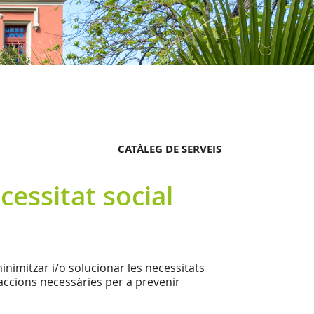
CATÀLEG DE SERVEIS
cessitat social
inimitzar i/o solucionar les necessitats
 accions necessàries per a prevenir