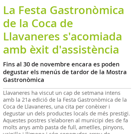
La Festa Gastronòmica
de la Coca de
Llavaneres s'acomiada
amb èxit d'assistència
Fins al 30 de novembre encara es poden
degustar els menús de tardor de la Mostra
Gastronòmica
Llavaneres ha viscut un cap de setmana intens
amb la 21a edició de la Festa Gastronòmica de la
Coca de Llavaneres, una cita per conèixer i
degustar un dels productes locals de més prestigi.
Aquestes postres s'elaboren al municipi des de fa
molts anys amb pasta de full, ametlles, pinyons,