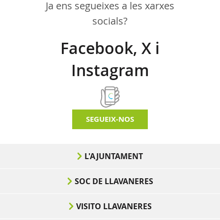
Ja ens segueixes a les xarxes
socials?
Facebook, X i
Instagram
SEGUEIX-NOS
L'AJUNTAMENT
SOC DE LLAVANERES
VISITO LLAVANERES