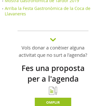
Mostra Gastronòmica de Tardor 2019
Arriba la Festa Gastronòmica de la Coca de
Llavaneres
Vols donar a conèixer alguna
activitat que no surt a l'agenda?
Fes una proposta
per a l'agenda
d'activitats
OMPLIR