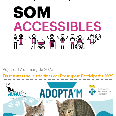
Pujat
el
17
de
març
de
2025
Els resultats de la tria final del Pressupost Participatiu 2025