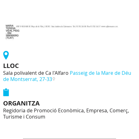
LLOC
Sala polivalent de Ca l'Alfaro
Passeig de la Mare de Déu
de Montserrat, 27-33
ORGANITZA
Regidoria de Promoció Econòmica, Empresa, Comerç,
Turisme i Consum