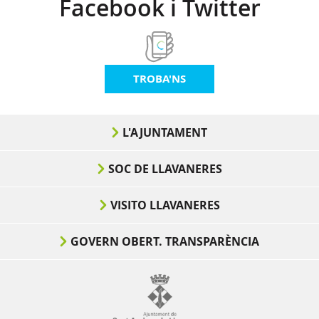
Facebook i Twitter
TROBA'NS
L'AJUNTAMENT
SOC DE LLAVANERES
VISITO LLAVANERES
GOVERN OBERT. TRANSPARÈNCIA