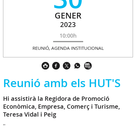
GENER
2023
10:00h
REUNIÓ, AGENDA INSTITUCIONAL
Reunió amb els HUT'S
Hi assistirà la Regidora de Promoció
Econòmica, Empresa, Comerç i Turisme,
Teresa Vidal i Peig
''