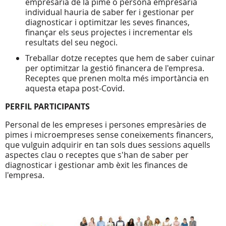
empresària de la pime o persona empresària
individual hauria de saber fer i gestionar per
diagnosticar i optimitzar les seves finances,
finançar els seus projectes i incrementar els
resultats del seu negoci.
Treballar dotze receptes que hem de saber cuinar
per optimitzar la gestió financera de l'empresa.
Receptes que prenen molta més importància en
aquesta etapa post-Covid.
PERFIL PARTICIPANTS
Personal de les empreses i persones empresàries de
pimes i microempreses sense coneixements financers,
que vulguin adquirir en tan sols dues sessions aquells
aspectes clau o receptes que s'han de saber per
diagnosticar i gestionar amb èxit les finances de
l'empresa.