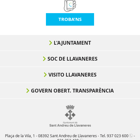
TROBA'NS
L'AJUNTAMENT
SOC DE LLAVANERES
VISITO LLAVANERES
GOVERN OBERT. TRANSPARÈNCIA
Plaça de la Vila, 1 - 08392 Sant Andreu de Llavaneres - Tel.
937 023 600
-