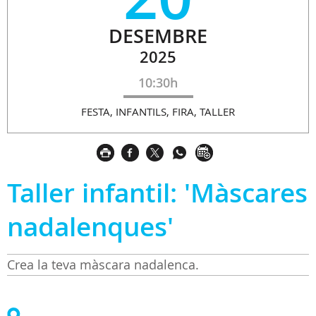
DESEMBRE
2025
10:30h
FESTA, INFANTILS, FIRA, TALLER
Taller infantil: 'Màscares
nadalenques'
Crea la teva màscara nadalenca.