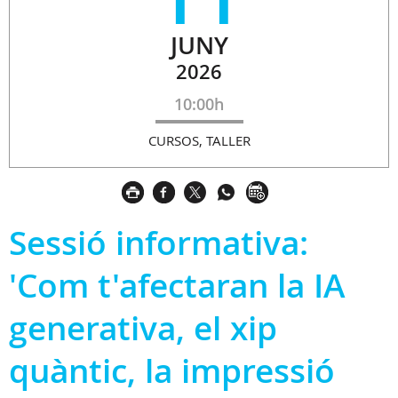
JUNY
2026
10:00h
CURSOS, TALLER
Sessió informativa:
'Com t'afectaran la IA
generativa, el xip
quàntic, la impressió