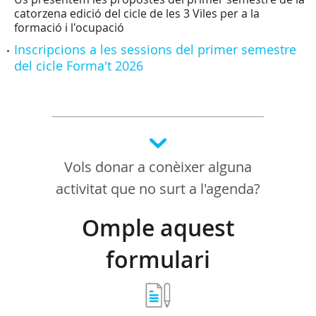
catorzena edició del cicle de les 3 Viles per a la
formació i l'ocupació
Inscripcions a les sessions del primer semestre
del cicle Forma't 2026
Vols donar a conèixer alguna
activitat que no surt a l'agenda?
Omple aquest
formulari