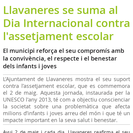
Llavaneres se suma al
Dia Internacional contra
l'assetjament escolar
El municipi reforça el seu compromís amb
la convivència, el respecte i el benestar
dels infants i joves
L’Ajuntament de Llavaneres mostra el seu suport
contra l’assetjament escolar, que es commemora
el 2 de maig. Aquesta jornada, instaurada per la
UNESCO l'any 2013, té com a objectiu conscienciar
la societat sobre una problemàtica que afecta
milions d’infants i joves arreu del món i que té un
impacte important en la seva salut i benestar.
Avui 2 de maig i cada dia, Llavaneres reafirma el seu