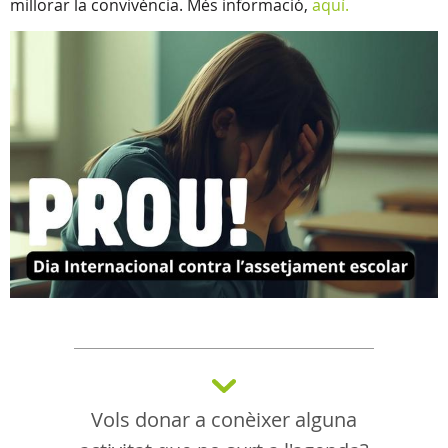
millorar la convivència. Més informació,
aquí.
Vols donar a conèixer alguna