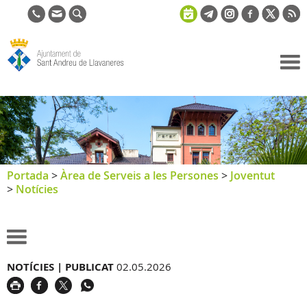
Ajuntament
de Sant
Andreu de
Llavaneres
Portada
>
Àrea de Serveis a les Persones
>
Joventut
>
Notícies
NOTÍCIES |
PUBLICAT
02.05.2026