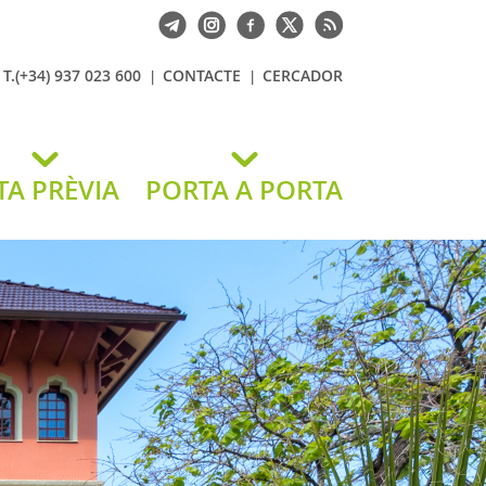
T.(+34) 937 023 600
CONTACTE
CERCADOR
TA PRÈVIA
PORTA A PORTA