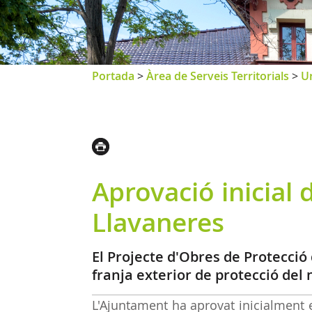
Portada
>
Àrea de Serveis Territorials
>
U
Aprovació inicial 
Llavaneres
El Projecte d'Obres de Protecció
franja exterior de protecció del 
L'Ajuntament ha aprovat inicialment 