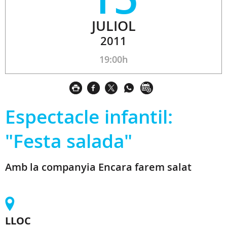
JULIOL
2011
19:00h
Espectacle infantil:
"Festa salada"
Amb la companyia Encara farem salat
LLOC