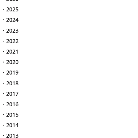
2025
2024
2023
2022
2021
2020
2019
2018
2017
2016
2015
2014
2013