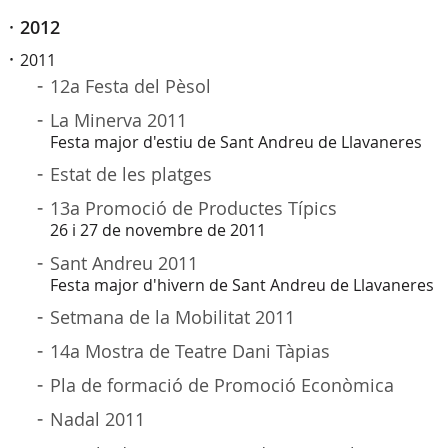
2012
2011
12a Festa del Pèsol
La Minerva 2011
Festa major d'estiu de Sant Andreu de Llavaneres
Estat de les platges
13a Promoció de Productes Típics
26 i 27 de novembre de 2011
Sant Andreu 2011
Festa major d'hivern de Sant Andreu de Llavaneres
Setmana de la Mobilitat 2011
14a Mostra de Teatre Dani Tàpias
Pla de formació de Promoció Econòmica
Nadal 2011