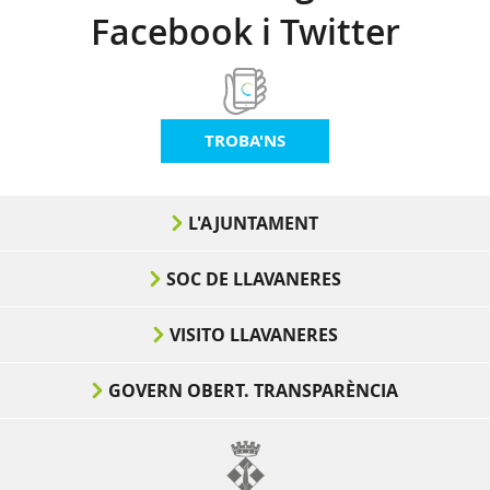
Facebook i Twitter
TROBA'NS
L'AJUNTAMENT
SOC DE LLAVANERES
VISITO LLAVANERES
GOVERN OBERT. TRANSPARÈNCIA