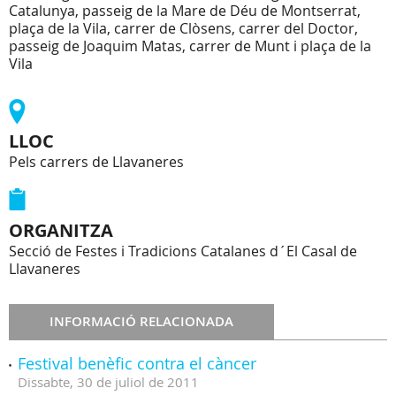
Catalunya, passeig de la Mare de Déu de Montserrat,
plaça de la Vila, carrer de Clòsens, carrer del Doctor,
passeig de Joaquim Matas, carrer de Munt i plaça de la
Vila
LLOC
Pels carrers de Llavaneres
ORGANITZA
Secció de Festes i Tradicions Catalanes d´El Casal de
Llavaneres
INFORMACIÓ RELACIONADA
Festival benèfic contra el càncer
Dissabte,
30
de
juliol
de
2011