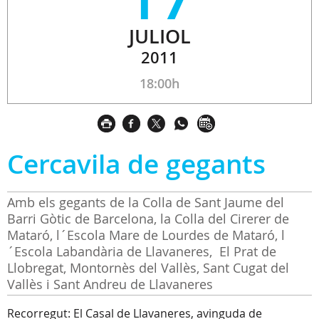
JULIOL
2011
18:00h
Cercavila de gegants
Amb els gegants de la Colla de Sant Jaume del
Barri Gòtic de Barcelona, la Colla del Cirerer de
Mataró, l´Escola Mare de Lourdes de Mataró, l
´Escola Labandària de Llavaneres, El Prat de
Llobregat, Montornès del Vallès, Sant Cugat del
Vallès i Sant Andreu de Llavaneres
Recorregut: El Casal de Llavaneres, avinguda de