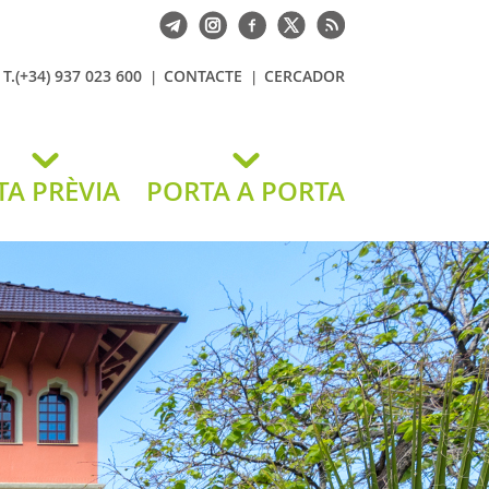
T.(+34) 937 023 600
CONTACTE
CERCADOR
TA PRÈVIA
PORTA A PORTA