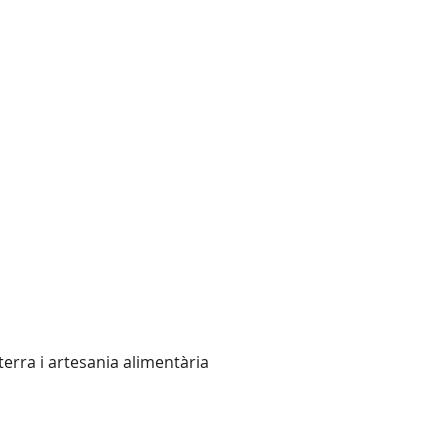
terra i artesania alimentària