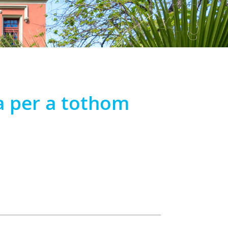
da per a tothom