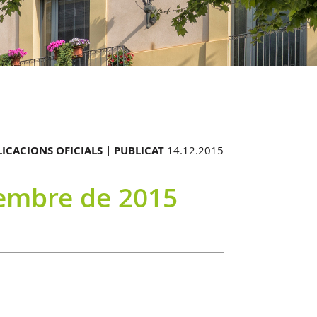
ICACIONS OFICIALS |
PUBLICAT
14.12.2015
vembre de 2015