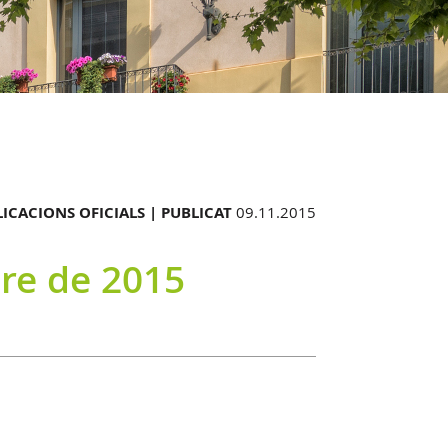
ICACIONS OFICIALS |
PUBLICAT
09.11.2015
bre de 2015