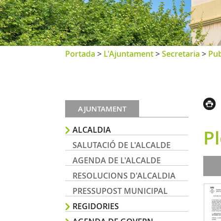
Portada
>
L'Ajuntament
>
Secretaria
>
Pub
AJUNTAMENT
ALCALDIA
P
SALUTACIÓ DE L'ALCALDE
AGENDA DE L'ALCALDE
RESOLUCIONS D'ALCALDIA
PRESSUPOST MUNICIPAL
REGIDORIES