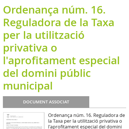
Ordenança núm. 16.
Reguladora de la Taxa
per la utilització
privativa o
l'aprofitament especial
del domini públic
municipal
DOCUMENT ASSOCIAT
Ordenança núm. 16. Reguladora de
la Taxa per la utilització privativa o
l'aprofitament especial del domini