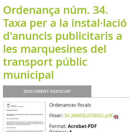
Ordenança núm. 34.
Taxa per a la instal·lació
d'anuncis publicitaris a
les marquesines del
transport públic
municipal
DOCUMENT ASSOCIAT
Ordenances fiscals
Fitxer:
34_MARQUESINES.pdf
Format:
Acrobat-PDF